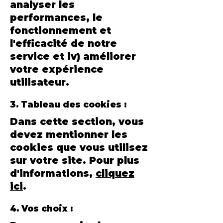
analyser les
performances, le
fonctionnement et
l'efficacité de notre
service et iv) améliorer
votre expérience
utilisateur.
3. Tableau des cookies :
Dans cette section, vous
devez mentionner les
cookies que vous utilisez
sur votre site. Pour plus
d'informations,
cliquez
ici
.
4. Vos choix :