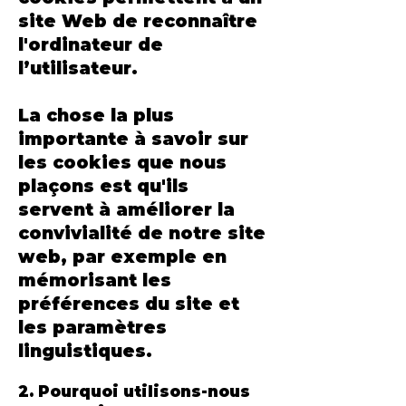
site Web de reconnaître
l'ordinateur de
l’utilisateur.
La chose la plus
importante à savoir sur
les cookies que nous
plaçons est qu'ils
servent à améliorer la
convivialité de notre site
web, par exemple en
mémorisant les
préférences du site et
les paramètres
linguistiques.
2. Pourquoi utilisons-nous