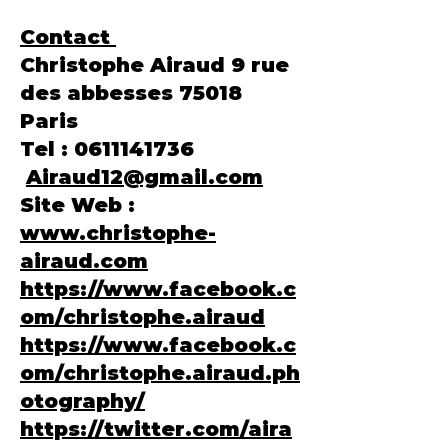
Contact
Christophe Airaud 9 rue
des abbesses 75018
Paris
Tel :
0611141736
Airaud12@gmail.com
Site Web :
www.christophe-
airaud.com
https://www.facebook.c
om/christophe.airaud
https://www.facebook.c
om/christophe.airaud.ph
otography/
https://twitter.com/aira