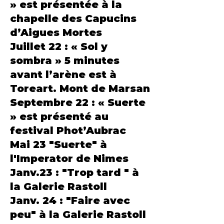
» est présentée à la
chapelle des Capucins
d’Aigues Mortes
Juillet 22 : « Sol y
sombra » 5 minutes
avant l’arène est à
Toreart. Mont de Marsan
Septembre 22 : « Suerte
» est présenté au
festival Phot’Aubrac
Mai 23 "Suerte" à
l'Imperator de Nimes
Janv.23 : "Trop tard " à
la Galerie Rastoll
Janv. 24 : "Faire avec
peu" à la Galerie Rastoll