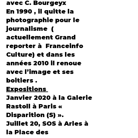
avec C. Bourgeyx
En 1990 , il quitte la
photographie pour le
journalisme (
actuellement Grand
reporter à Franceinfo
Culture) et dans les
années 2010 il renoue
avec l’image et ses
boitiers .
Expositions
Janvier 2020 à la Galerie
Rastoll à Paris «
Disparition (S) ».
Juillet 20, SOS à Arles à
la Place des