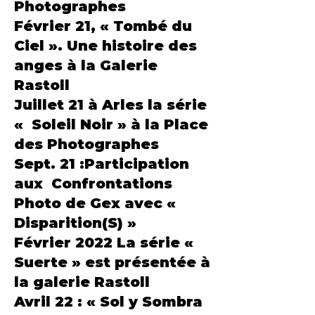
Photographes
Février 21, « Tombé du
Ciel ». Une histoire des
anges à la Galerie
Rastoll
Juillet 21 à Arles la série
« Soleil Noir » à la Place
des Photographes
Sept. 21 :Participation
aux Confrontations
Photo de Gex avec «
Disparition(S) »
Février 2022 La série «
Suerte » est présentée à
la galerie Rastoll
Avril 22 : « Sol y Sombra